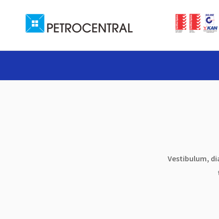
Vestibulum, dia