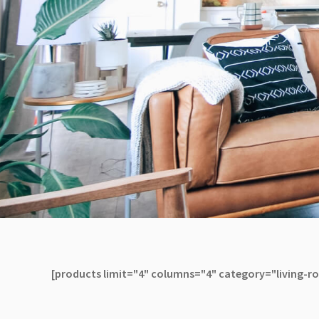
[products limit="4" columns="4" category="living-r